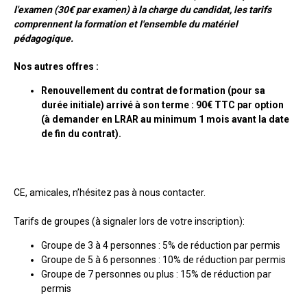
l'examen (30€ par examen) à la charge du candidat, les tarifs
comprennent la formation et l'ensemble du matériel
pédagogique.
Nos autres offres :
Renouvellement du contrat de formation (pour sa
durée initiale) arrivé à son terme : 90€ TTC par option
(à demander en LRAR au minimum 1 mois avant la date
de fin du contrat).
CE, amicales, n’hésitez pas à nous contacter.
Tarifs de groupes (à signaler lors de votre inscription):
Groupe de 3 à 4 personnes : 5% de réduction par permis
Groupe de 5 à 6 personnes : 10% de réduction par permis
Groupe de 7 personnes ou plus : 15% de réduction par
permis