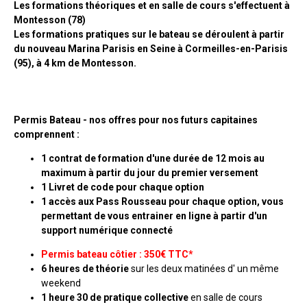
Les formations théoriques et en salle de cours s'effectuent à
Montesson (78)
Les formations pratiques sur le bateau se déroulent à partir
du nouveau Marina Parisis en Seine à Cormeilles-en-Parisis
(95), à 4 km de Montesson.
Permis Bateau - nos offres pour nos futurs capitaines
comprennent :
1 contrat de formation d'une durée de 12
mois au
maximum à partir du jour du premier versement
1 Livret de code pour chaque option
1 accès aux Pass Rousseau pour chaque option, vous
permettant de vous entrainer en ligne à partir d'un
support numérique connecté
Permis bateau côtier :
350€ TTC*
6 heures de théorie
sur les deux matinées d' un même
weekend
1 heure 30 de pratique collective
en salle de cours