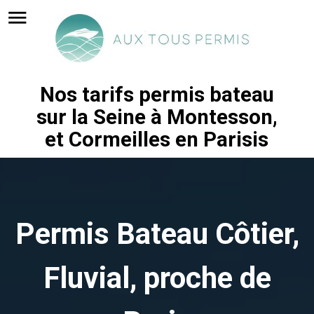
menu
Nos tarifs permis bateau
sur la Seine à Montesson,
et Cormeilles en Parisis
Permis Bateau Côtier,
Fluvial, proche de