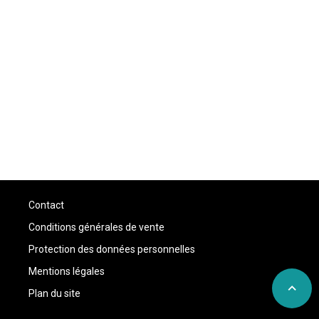
Contact
Conditions générales de vente
Protection des données personnelles
Mentions légales
expand_less
Plan du site